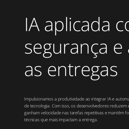
IA aplicada 
segurança e
as entregas
Impulsionamos a produtividade ao integrar IA e automa
de tecnologia. Com isso, os desenvolvedores reduzem e
ganham velocidade nas tarefas repetitivas e mantêm f
técnicas que mais impactam a entrega.