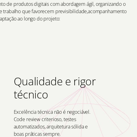
o de produtos digitais com abordagem ágil, organizando o
e trabalho que favorecem previsibilidade,acompanhamento
aptação ao longo do projeto:
Qualidade e rigor
técnico
Excelência técnica não é negociável.
Code review criterioso, testes
automatizados, arquitetura sólida e
boas práticas sempre.