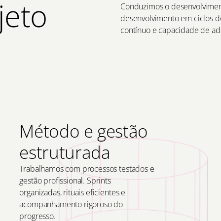
jeto
Conduzimos o desenvolviment
desenvolvimento em ciclos d
contínuo e capacidade de ad
Método e gestão
estruturada
Trabalhamos com processos testados e
gestão profissional. Sprints
organizadas, rituais eficientes e
acompanhamento rigoroso do
progresso.