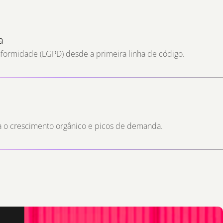
a
formidade (LGPD) desde a primeira linha de código.
a o crescimento orgânico e picos de demanda.