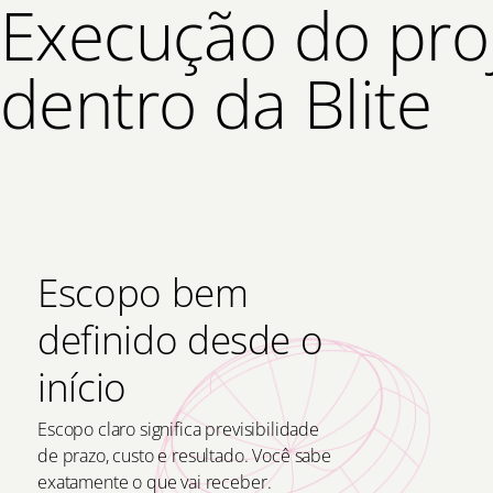
Execução do pro
dentro da Blite
Escopo bem
definido desde o
início
Escopo claro significa previsibilidade
de prazo, custo e resultado. Você sabe
exatamente o que vai receber.