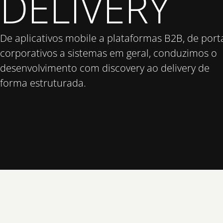
DELIVERY
De aplicativos mobile a plataformas B2B, de port
corporativos a sistemas em geral, conduzimos o
desenvolvimento com discovery ao delivery de
forma estruturada.